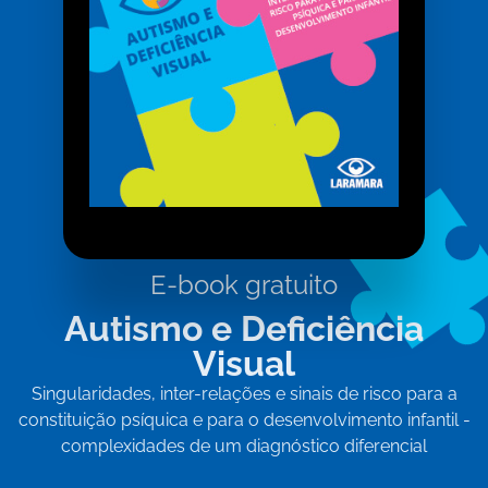
E-book gratuito
Autismo e Deficiência
Visual
Singularidades, inter-relações e sinais de risco para a
constituição psíquica e para o desenvolvimento infantil -
complexidades de um diagnóstico diferencial