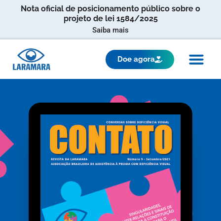
Nota oficial de posicionamento público sobre o
projeto de lei 1584/2025
Saiba mais
Doe agora