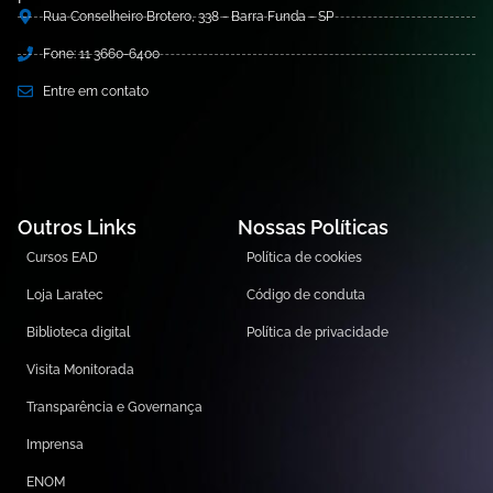
Rua Conselheiro Brotero, 338 - Barra Funda - SP
Fone: 11 3660-6400
Entre em contato
Outros Links
Nossas Políticas
Cursos EAD
Política de cookies
Loja Laratec
Código de conduta
Biblioteca digital
Política de privacidade
Visita Monitorada
Transparência e Governança
Imprensa
ENOM