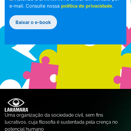
e-mail. Consulte nossa
política de privacidade
.
Baixar o e-book
Uma organização da sociedade civil, sem fins
lucrativos, cuja filosofia é sustentada pela crença no
potencial humano