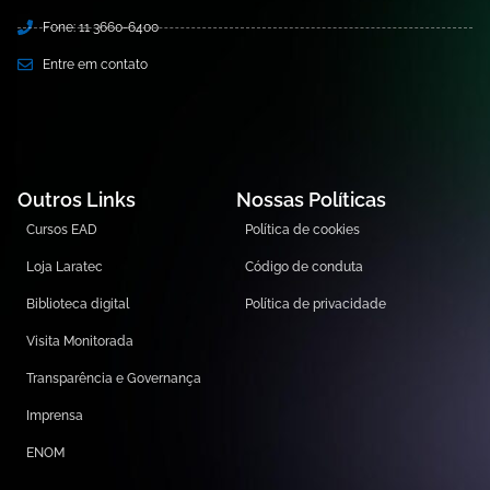
Fone: 11 3660-6400
Entre em contato
Outros Links
Nossas Políticas
Cursos EAD
Política de cookies
Loja Laratec
Código de conduta
Biblioteca digital
Política de privacidade
Visita Monitorada
Transparência e Governança
Imprensa
ENOM