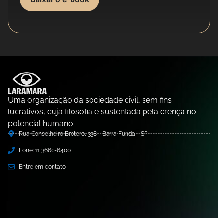
Uma organização da sociedade civil, sem fins
lucrativos, cuja filosofia é sustentada pela crença no
potencial humano
Rua Conselheiro Brotero, 338 - Barra Funda - SP
Fone: 11 3660-6400
Entre em contato