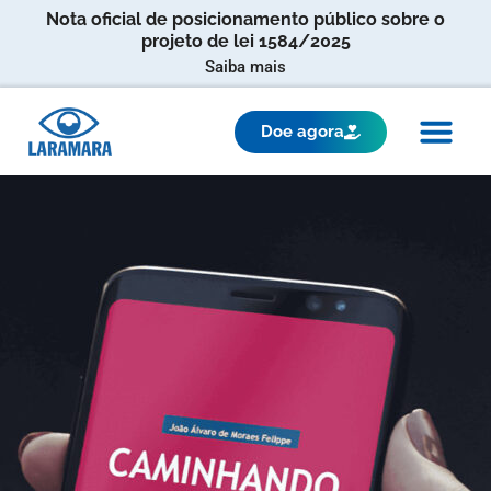
Nota oficial de posicionamento público sobre o
projeto de lei 1584/2025
Saiba mais
Doe agora