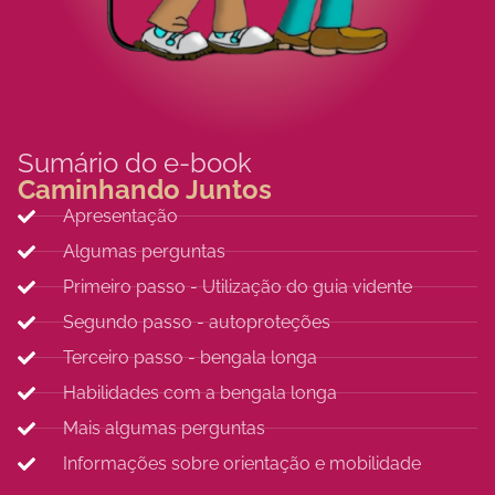
Sumário do e-book
Caminhando Juntos
Apresentação
Algumas perguntas
Primeiro passo - Utilização do guia vidente
Segundo passo - autoproteções
Terceiro passo - bengala longa
Habilidades com a bengala longa
Mais algumas perguntas
Informações sobre orientação e mobilidade