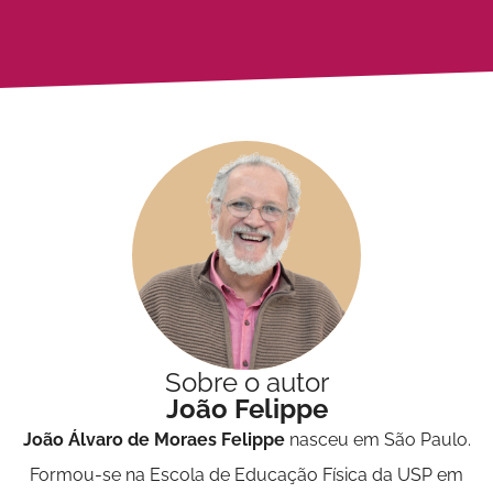
Sobre o autor
João Felippe
João Álvaro de Moraes Felippe
nasceu em São Paulo.
Formou-se na Escola de Educação Física da USP em