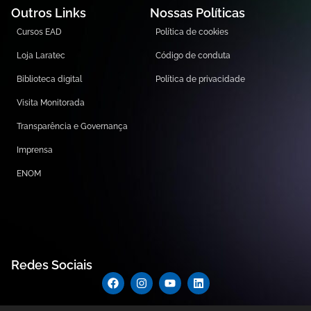
Outros Links
Nossas Políticas
Cursos EAD
Política de cookies
Loja Laratec
Código de conduta
Biblioteca digital
Política de privacidade
Visita Monitorada
Transparência e Governança
Imprensa
ENOM
Redes Sociais