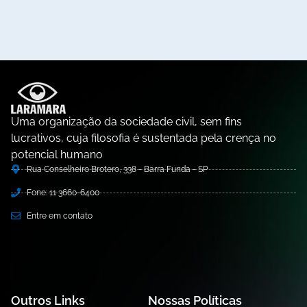
Uma organização da sociedade civil, sem fins
lucrativos, cuja filosofia é sustentada pela crença no
potencial humano
Rua Conselheiro Brotero, 338 - Barra Funda - SP
Fone: 11 3660-6400
Entre em contato
Outros Links
Nossas Políticas