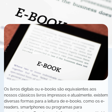
Os livros digitais ou e-books são equivalentes aos
nossos clássicos livros impressos e atualmente, existem
diversas formas para a leitura de e-books, como os e-
readers, smartphones ou programas para