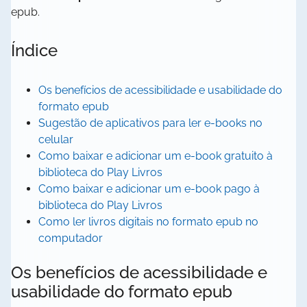
epub.
Índice
Os benefícios de acessibilidade e usabilidade do
formato epub
Sugestão de aplicativos para ler e-books no
celular
Como baixar e adicionar um e-book gratuito à
biblioteca do Play Livros
Como baixar e adicionar um e-book pago à
biblioteca do Play Livros
Como ler livros digitais no formato epub no
computador
Os benefícios de acessibilidade e
usabilidade do formato epub