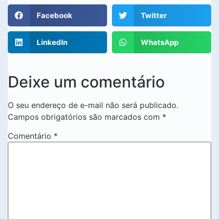
Facebook
Twitter
LinkedIn
WhatsApp
Deixe um comentário
O seu endereço de e-mail não será publicado.
Campos obrigatórios são marcados com
*
Comentário
*