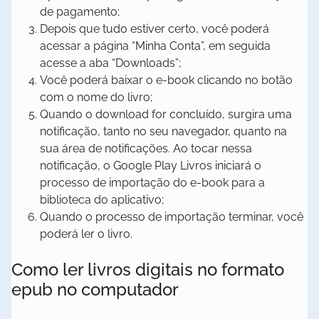
de pagamento;
Depois que tudo estiver certo, você poderá
acessar a página “Minha Conta”, em seguida
acesse a aba “Downloads”;
Você poderá baixar o e-book clicando no botão
com o nome do livro;
Quando o download for concluído, surgira uma
notificação, tanto no seu navegador, quanto na
sua área de notificações. Ao tocar nessa
notificação, o Google Play Livros iniciará o
processo de importação do e-book para a
biblioteca do aplicativo;
Quando o processo de importação terminar, você
poderá ler o livro.
Como ler livros digitais no formato
epub no computador