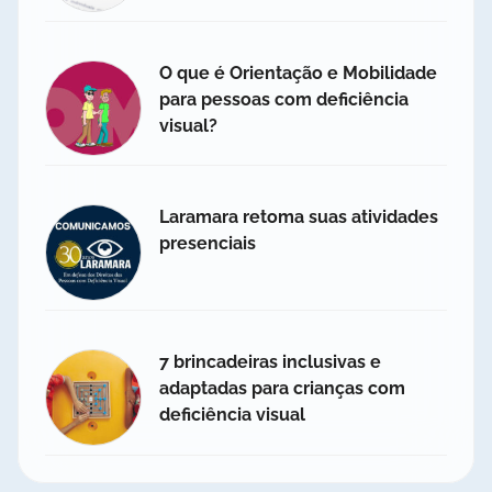
O que é Orientação e Mobilidade
para pessoas com deficiência
visual?
Laramara retoma suas atividades
presenciais
7 brincadeiras inclusivas e
adaptadas para crianças com
deficiência visual