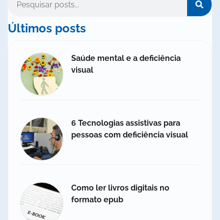
Últimos posts
Saúde mental e a deficiência
visual
6 Tecnologias assistivas para
pessoas com deficiência visual
Como ler livros digitais no
formato epub