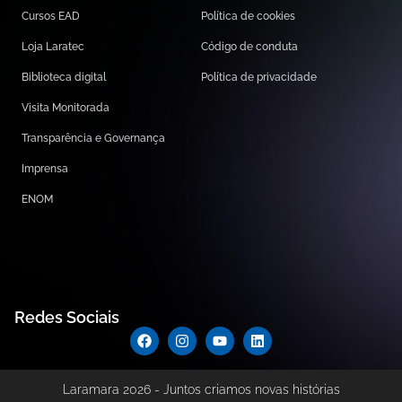
Cursos EAD
Política de cookies
Loja Laratec
Código de conduta
Biblioteca digital
Política de privacidade
Visita Monitorada
Transparência e Governança
Imprensa
ENOM
Redes Sociais
Laramara 2026 - Juntos criamos novas histórias