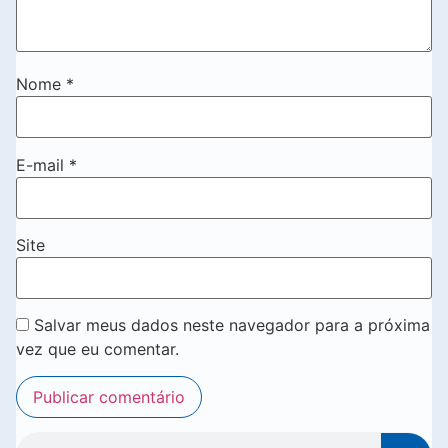
Nome
*
E-mail
*
Site
Salvar meus dados neste navegador para a próxima
vez que eu comentar.