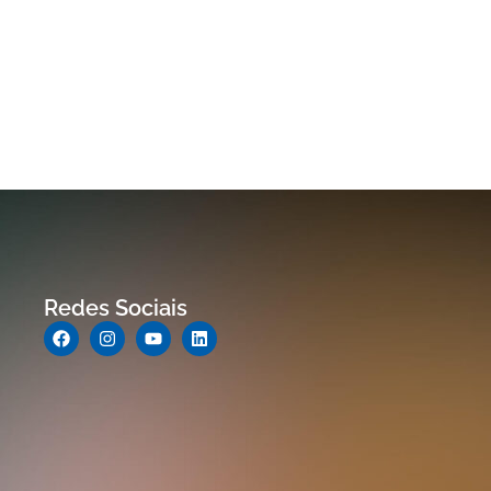
Redes Sociais