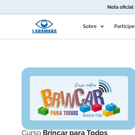
Nota oficia
Sobre
Participe
Curso
Brincar para Todos