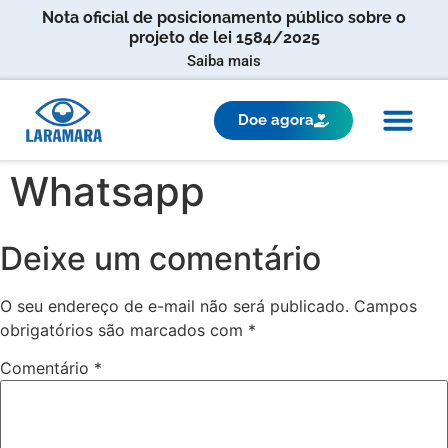
Nota oficial de posicionamento público sobre o
projeto de lei 1584/2025
Saiba mais
Doe agora
Whatsapp
Deixe um comentário
O seu endereço de e-mail não será publicado.
Campos
obrigatórios são marcados com
*
Comentário
*