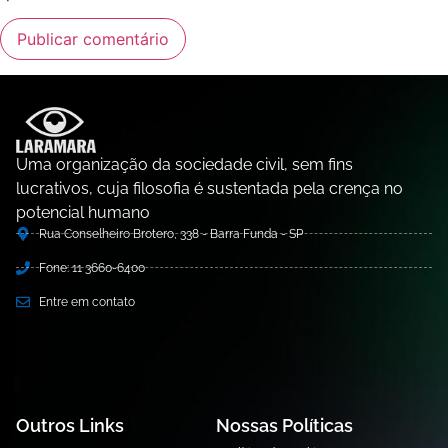
Uma organização da sociedade civil, sem fins
lucrativos, cuja filosofia é sustentada pela crença no
potencial humano
Rua Conselheiro Brotero, 338 - Barra Funda - SP
Fone: 11 3660-6400
Entre em contato
Outros Links
Nossas Políticas