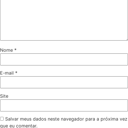
Nome
*
E-mail
*
Site
Salvar meus dados neste navegador para a próxima vez
que eu comentar.